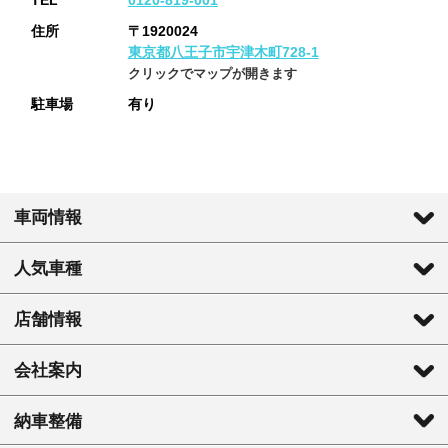
住所
〒1920024
東京都八王子市宇津木町728-1
クリックでマップが開きます
駐車場
有り
車両情報
人気車種
店舗情報
会社案内
納車整備