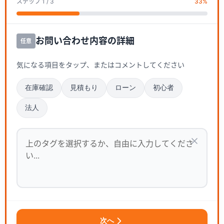
ステップ
1
/ 3
33
%
お問い合わせ内容の詳細
任意
気になる項目をタップ、またはコメントしてください
在庫確認
見積もり
ローン
初心者
法人
次へ