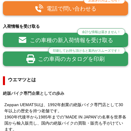
お急ぎの方はこちら！
電話で問い合わせる
入荷情報を受け取る
余計な情報は届きません！
この車種の新入荷情報を受け取る
印刷してお持ち頂けると案内がスムーズです！
この車両のカタログを印刷
ウエマツとは
絶版バイク専門企業としての歩み
Zeppan UEMATSUは、1992年創業の絶版バイク専門店として30
年以上の歴史を持つ老舗です。
1960年代後半から1985年までの”MADE IN JAPAN”の名車を世界各
国から輸入販売し、国内の絶版バイクの買取・販売も手がけてい
ます。